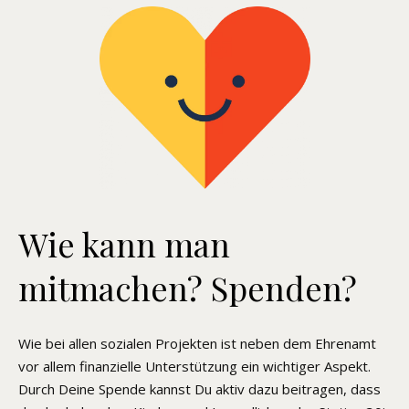
Wie kann man
mitmachen? Spenden?
Wie bei allen sozialen Projekten ist neben dem Ehrenamt
vor allem finanzielle Unterstützung ein wichtiger Aspekt.
Durch Deine Spende kannst Du aktiv dazu beitragen, dass