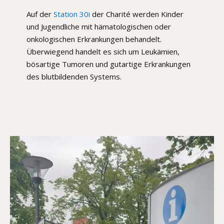
Auf der
Station 30i
der Charité werden Kinder
und Jugendliche mit hämatologischen oder
onkologischen Erkrankungen behandelt.
Überwiegend handelt es sich um Leukämien,
bösartige Tumoren und gutartige Erkrankungen
des blutbildenden Systems.