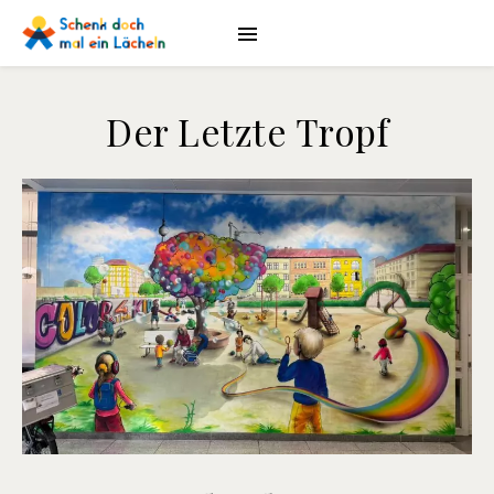
Der Letzte Tropf