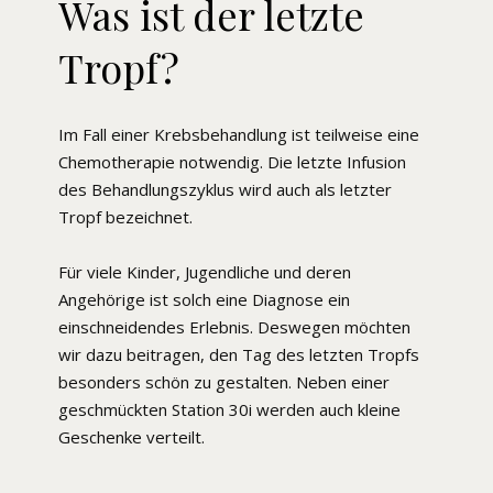
Was ist der letzte
Tropf?
Im Fall einer Krebsbehandlung ist teilweise eine
Chemotherapie notwendig. Die letzte Infusion
des Behandlungszyklus wird auch als letzter
Tropf bezeichnet.
Für viele Kinder, Jugendliche und deren
Angehörige ist solch eine Diagnose ein
einschneidendes Erlebnis. Deswegen möchten
wir dazu beitragen, den Tag des letzten Tropfs
besonders schön zu gestalten. Neben einer
geschmückten Station 30i werden auch kleine
Geschenke verteilt.