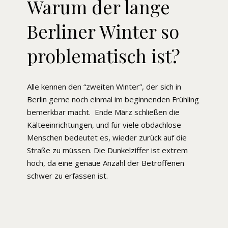
Warum der lange
Berliner Winter so
problematisch ist?
Alle kennen den “zweiten Winter”, der sich in
Berlin gerne noch einmal im beginnenden Frühling
bemerkbar macht. Ende März schließen die
Kälteeinrichtungen, und für viele obdachlose
Menschen bedeutet es, wieder zurück auf die
Straße zu müssen. Die Dunkelziffer ist extrem
hoch, da eine genaue Anzahl der Betroffenen
schwer zu erfassen ist.