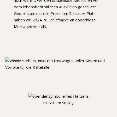
noch wärmt, werden obdachlose Menschen vor
dem lebensbedrohlichen Auskühlen geschützt.
Gemeinsam mit der Praxis am Stralauer Platz
haben wir 2024 70 Schlafsäcke an obdachlose
Menschen verteilt.