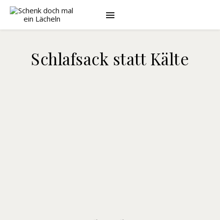
Schlafsack statt Kälte