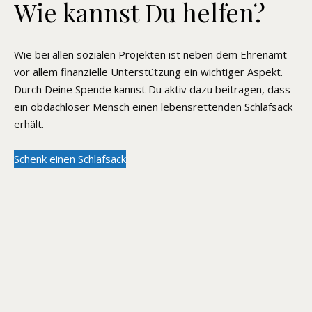
Wie kannst Du helfen?
Wie bei allen sozialen Projekten ist neben dem Ehrenamt
vor allem finanzielle Unterstützung ein wichtiger Aspekt.
Durch Deine Spende kannst Du aktiv dazu beitragen, dass
ein obdachloser Mensch einen lebensrettenden Schlafsack
erhält.
Schenk einen Schlafsack